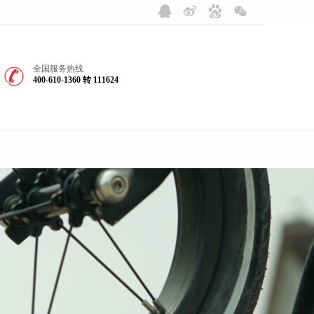
全国服务热线
400-610-1360 转 111624
SERVICES