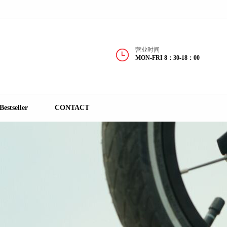
官方网站！
营业时间
MON-FRI 8：30-18：00
Bestseller
CONTACT