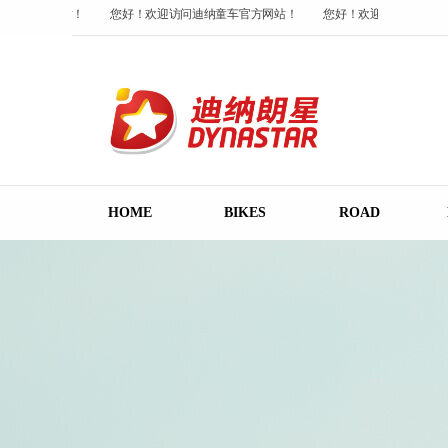
童车官方网站！
您好！欢迎访问迪纳童车官方网站！
您好！欢迎访问迪纳童车
童车官方网站！
HOME
BIKES
ROAD