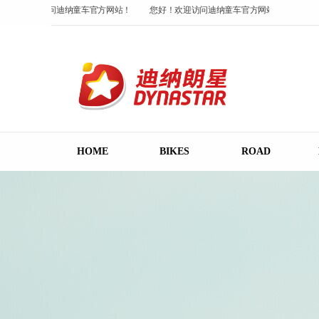
您好！欢迎访问迪纳童车官方网站！
您好！欢迎访问迪纳童车官方网站！
您好
您好！欢迎访问迪纳童车官方网站！
HOME
BIKES
ROAD