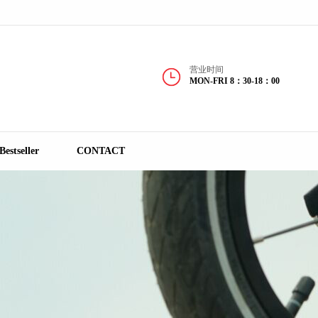
！欢迎访问迪纳童车官方网站！
营业时间
MON-FRI 8：30-18：00
Bestseller
CONTACT