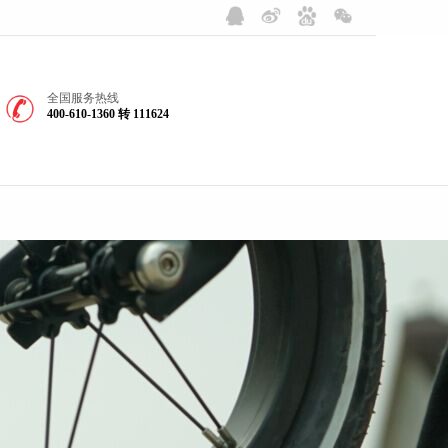
全国服务热线
400-610-1360 转 111624
SERVICES