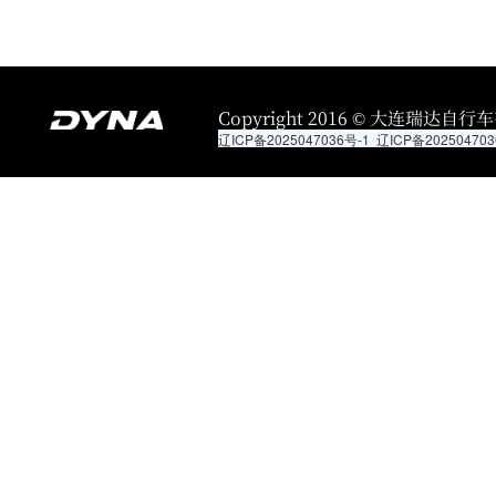
Copyright 2016 © 大连瑞达自行车有限
辽ICP备2025047036号-1
辽ICP备202504703