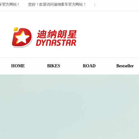
官方网站！
您好！欢迎访问迪纳童车官方网站！
您好！欢迎访问迪纳童车官方
官方网站！
HOME
BIKES
ROAD
Bestseller