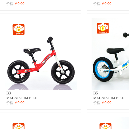
价格:
￥0.00
价格:
￥0.00
B3
B5
MAGNESIUM BIKE
MAGNESIUM BIKE
价格:
￥0.00
价格:
￥0.00