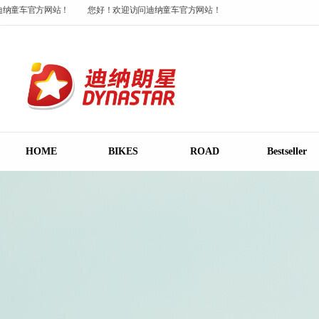
纳童车官方网站！
您好！欢迎访问迪纳童车官方网站！
您好！欢迎访问迪纳童
纳童车官方网站！
HOME
BIKES
ROAD
Bestseller