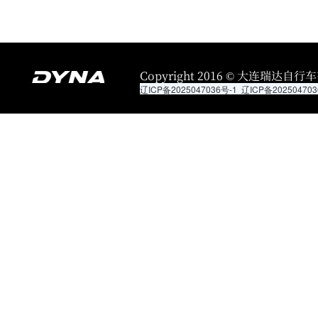
Copyright 2016 © 大连瑞达自行车有限
辽ICP备2025047036号-1
辽ICP备202504703