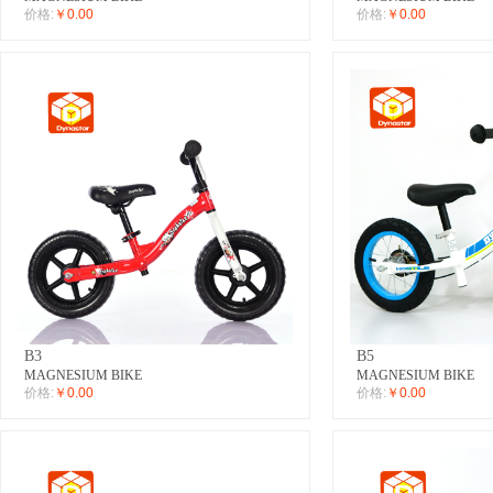
价格:
￥0.00
价格:
￥0.00
B3
B5
MAGNESIUM BIKE
MAGNESIUM BIKE
价格:
￥0.00
价格:
￥0.00