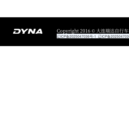
Copyright 2016 © 大连瑞达自行车有限
辽ICP备2025047036号-1
辽ICP备202504703