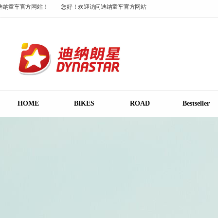
纳童车官方网站！
您好！欢迎访问迪纳童车官方网站！
您好！欢迎访问迪纳童
纳童车官方网站！
HOME
BIKES
ROAD
Bestseller