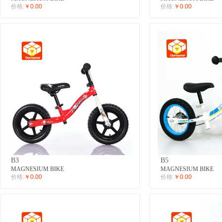
价格:
￥0.00
价格:
￥0.00
B3
B5
MAGNESIUM BIKE
MAGNESIUM BIKE
价格:
￥0.00
价格:
￥0.00