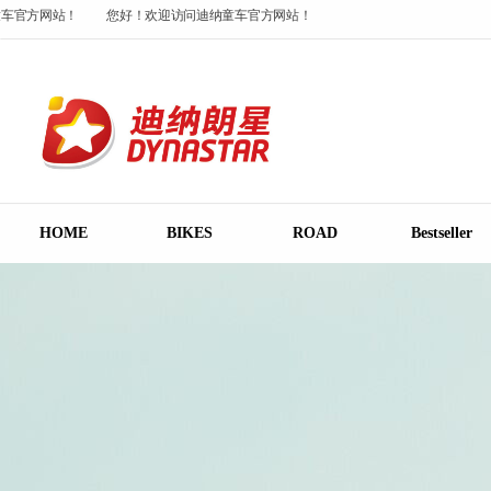
车官方网站！
您好！欢迎访问迪纳童车官方网站！
您好！欢迎访问迪纳童车官
车官方网站！
HOME
BIKES
ROAD
Bestseller