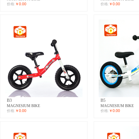
价格:
￥0.00
价格:
￥0.00
B3
B5
MAGNESIUM BIKE
MAGNESIUM BIKE
价格:
￥0.00
价格:
￥0.00