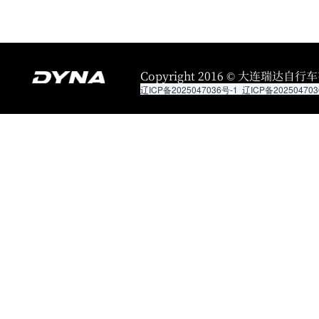
Copyright 2016 © 大连瑞达自行车有限
辽ICP备2025047036号-1
辽ICP备202504703